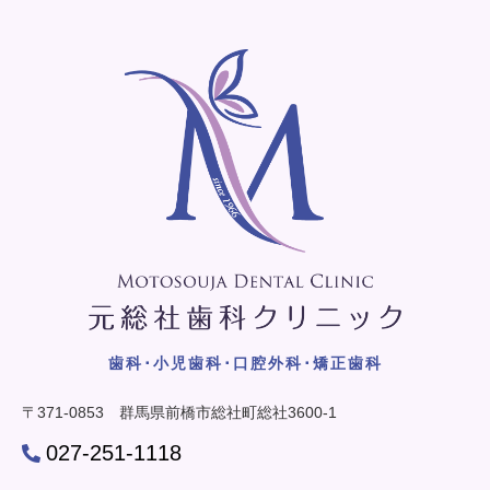
歯科･小児歯科･口腔外科･矯正歯科
〒371-0853 群馬県前橋市総社町総社3600-1
027-251-1118