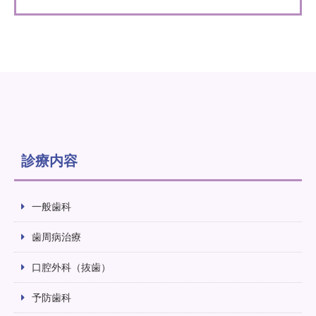
診療内容
一般歯科
歯周病治療
口腔外科（抜歯）
予防歯科