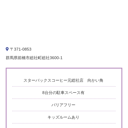
〒371-0853
群馬県前橋市総社町総社3600-1
スターバックスコーヒー元総社店 向かい角
8台分の駐車スペース有
バリアフリー
キッズルームあり