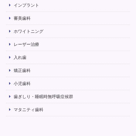
インプラント
審美歯科
ホワイトニング
レーザー治療
入れ歯
矯正歯科
小児歯科
歯ぎしり・睡眠時無呼吸症候群
マタニティ歯科